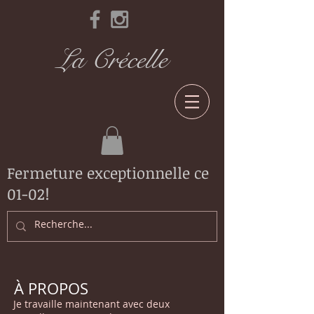
La Crécelle
Fermeture exceptionnelle ce
01-02!
À PROPOS
Je travaille maintenant avec deux