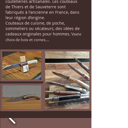
coutelleries artisanales. Les couteaux
de Thiers et de Sauveterre sont
fabriqués à l'ancienne en France, dans
leur région d’origine.
Couteaux de cuisine, de poche,
sommeliers ou sécateurs, des idées de
cadeaux originales pour hommes
. Vaste
choix de bois et cornes...