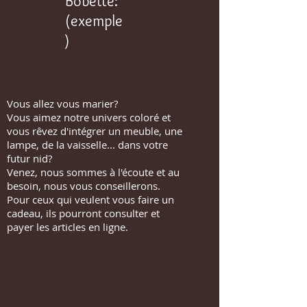
Bobette:
(exemple
)
Vous allez vous marier?
Vous aimez notre univers coloré et
vous rêvez d'intégrer un meuble, une
lampe, de la vaisselle... dans votre
futur nid?
Venez, nous sommes à l'écoute et au
besoin, nous vous conseillerons.
Pour ceux qui veulent vous faire un
cadeau, ils pourront consulter et
payer les articles en ligne.