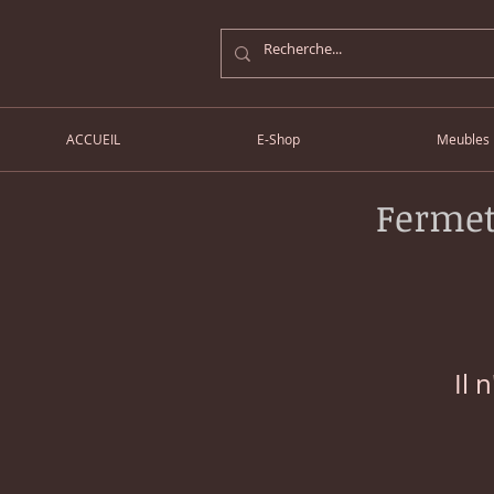
ACCUEIL
E-Shop
Meubles
Fermet
Il 