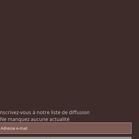
Inscrivez-vous à notre liste de diffusion
Ne manquez aucune actualité