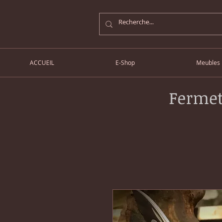
ACCUEIL
E-Shop
Meubles
Fermet